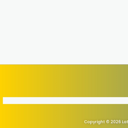
Copyright © 2026 Lat