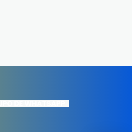
RUPO DE WHATSAPP