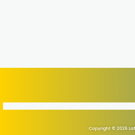
Copyright © 2026 Lat