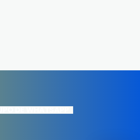
RUPO DE WHATSAPP