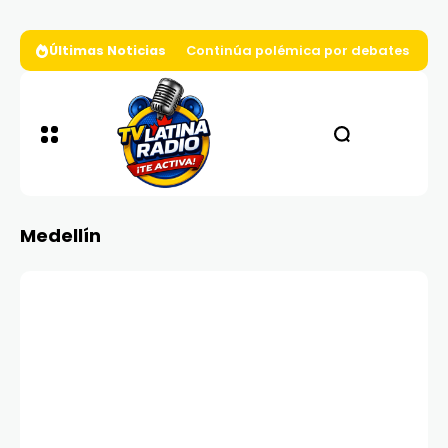
Últimas Noticias
Continúa polémica por debates presi
Medellín