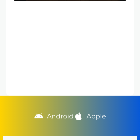
Android
Apple