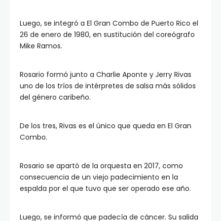
Luego, se integró a El Gran Combo de Puerto Rico el
26 de enero de 1980, en sustitución del coreógrafo
Mike Ramos.
Rosario formó junto a Charlie Aponte y Jerry Rivas
uno de los tríos de intérpretes de salsa más sólidos
del género caribeño.
De los tres, Rivas es el único que queda en El Gran
Combo.
Rosario se apartó de la orquesta en 2017, como
consecuencia de un viejo padecimiento en la
espalda por el que tuvo que ser operado ese año.
Luego, se informó que padecía de cáncer. Su salida