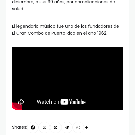
diciembre, a sus 99 años, por complicaciones de
salud.
El legendario músico fue uno de los fundadores de
El Gran Combo de Puerto Rico en el año 1962.
Shares: