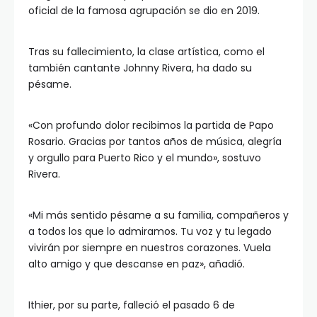
oficial de la famosa agrupación se dio en 2019.
Tras su fallecimiento, la clase artística, como el
también cantante Johnny Rivera, ha dado su
pésame.
«Con profundo dolor recibimos la partida de Papo
Rosario. Gracias por tantos años de música, alegría
y orgullo para Puerto Rico y el mundo», sostuvo
Rivera.
«Mi más sentido pésame a su familia, compañeros y
a todos los que lo admiramos. Tu voz y tu legado
vivirán por siempre en nuestros corazones. Vuela
alto amigo y que descanse en paz», añadió.
Ithier, por su parte, falleció el pasado 6 de