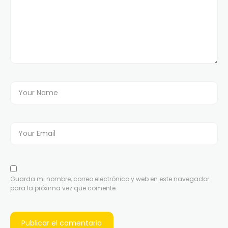
Guarda mi nombre, correo electrónico y web en este navegador
para la próxima vez que comente.