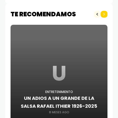
TE RECOMENDAMOS
U
ENTRETENIMIENTO
UN ADIOS A UN GRANDE DE LA
SALSA RAFAEL ITHIER 1926-2025
8 MESES AGO