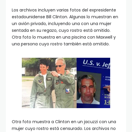
Los archivos incluyen varias fotos del expresidente
estadounidense Bill Clinton. Algunas lo muestran en
un avión privado, incluyendo una con una mujer
sentada en su regazo, cuyo rostro está omitido.
Otra foto lo muestra en una piscina con Maxwell y
una persona cuyo rostro también está omitido.
Otra foto muestra a Clinton en un jacuzzi con una
mujer cuyo rostro está censurado. Los archivos no