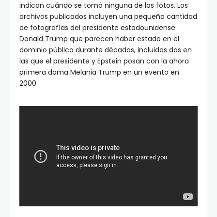
indican cuándo se tomó ninguna de las fotos.
Los
archivos publicados incluyen una pequeña cantidad
de fotografías del presidente estadounidense
Donald Trump que parecen haber estado en el
dominio público durante décadas, incluidas dos en
las que el presidente y Epstein posan con la ahora
primera dama Melania Trump en un evento en
2000.