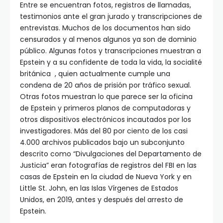
Entre
se encuentran fotos, registros de llamadas,
testimonios ante el gran jurado y transcripciones de
entrevistas. Muchos de los documentos han sido
censurados y al menos algunos ya son de dominio
público.
Algunas fotos y transcripciones muestran a
Epstein y a su confidente de toda la vida, la socialité
británica
, quien actualmente cumple una
condena de 20 años de prisión por tráfico sexual.
Otras fotos muestran lo que parece ser la oficina
de Epstein y primeros planos de computadoras y
otros dispositivos electrónicos incautados por los
investigadores.
Más del 80 por ciento de los casi
4.000 archivos publicados bajo un subconjunto
descrito como “Divulgaciones del Departamento de
Justicia” eran fotografías de registros del FBI en las
casas de Epstein en la ciudad de Nueva York y en
Little St. John, en las Islas Vírgenes de Estados
Unidos, en 2019, antes y después del arresto de
Epstein.