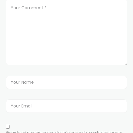
Guarda mi nombre, correo electrónico y web en este navegador