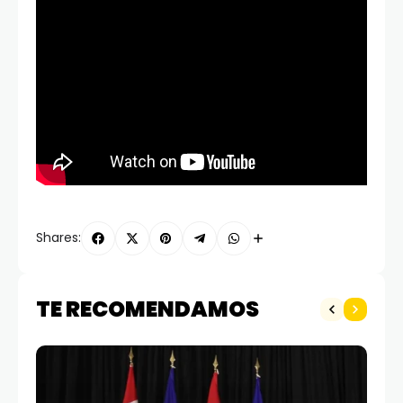
Shares:
TE RECOMENDAMOS