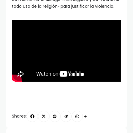
todo uso de la religión» para justificar la violencia.
Shares: