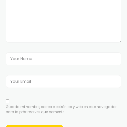
Guarda mi nombre, correo electrónico y web en este navegador
para la próxima vez que comente.