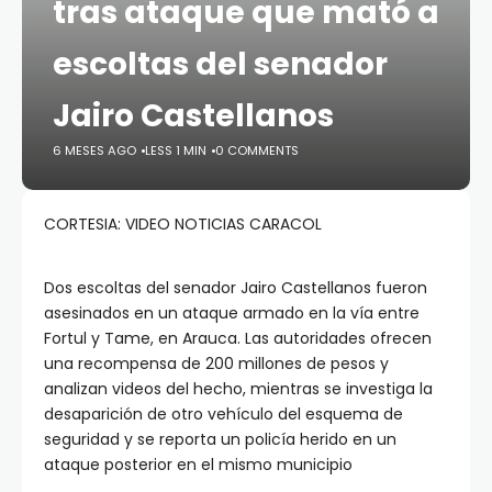
tras ataque que mató a
escoltas del senador
Jairo Castellanos
6 MESES AGO
LESS 1 MIN
0 COMMENTS
CORTESIA: VIDEO NOTICIAS CARACOL
Dos escoltas del senador Jairo Castellanos fueron
asesinados en un ataque armado en la vía entre
Fortul y Tame, en Arauca. Las autoridades ofrecen
una recompensa de 200 millones de pesos y
analizan videos del hecho, mientras se investiga la
desaparición de otro vehículo del esquema de
seguridad y se reporta un policía herido en un
ataque posterior en el mismo municipio