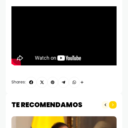
Shares:
TE RECOMENDAMOS