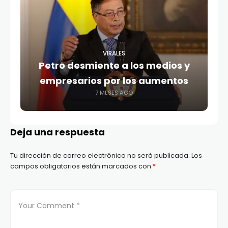
VIRALES
Petro desmiente a los medios y
empresarios por los aumentos
7 MESES AGO
Deja una respuesta
Tu dirección de correo electrónico no será publicada.
Los
campos obligatorios están marcados con
*