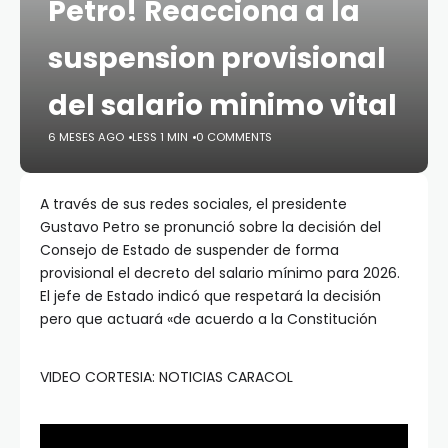
Petro! Reacciona a la
suspension provisional
del salario minimo vital
6 MESES AGO
LESS 1 MIN
0 COMMENTS
A través de sus redes sociales, el presidente
Gustavo Petro se pronunció sobre la decisión del
Consejo de Estado de suspender de forma
provisional el decreto del salario mínimo para 2026.
El jefe de Estado indicó que respetará la decisión
pero que actuará «de acuerdo a la Constitución
VIDEO CORTESIA: NOTICIAS CARACOL