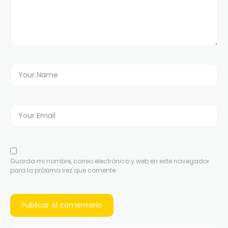
Guarda mi nombre, correo electrónico y web en este navegador
para la próxima vez que comente.