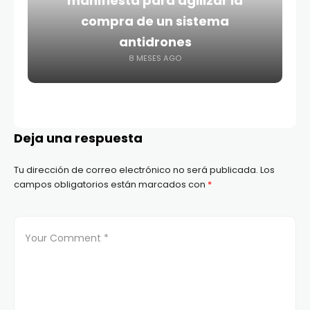
manifiesta para agilizar la
compra de un sistema
antidrones
8 MESES AGO
Deja una respuesta
Tu dirección de correo electrónico no será publicada.
Los
campos obligatorios están marcados con
*