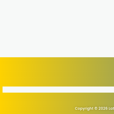
Copyright © 2026 Lat