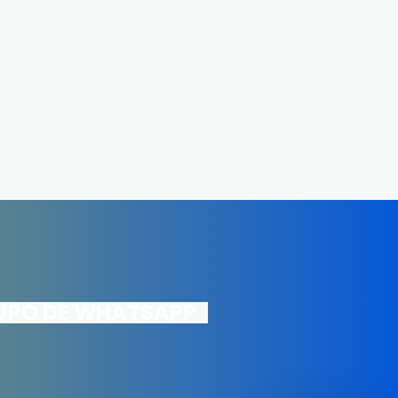
RUPO DE WHATSAPP